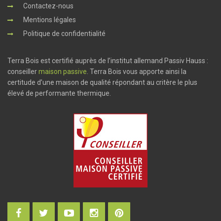
Contactez-nous
Mentions légales
Politique de confidentialité
Terra Bois est certifié auprès de l’institut allemand Passiv Hauss :
conseiller
maison passive
. Terra Bois vous apporte ainsi la
certitude d’une maison de qualité répondant au critère le plus
élevé de performante thermique.