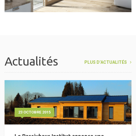
Actualités
PLUS D’ACTUALITÉS
23 OCTOBRE 2015