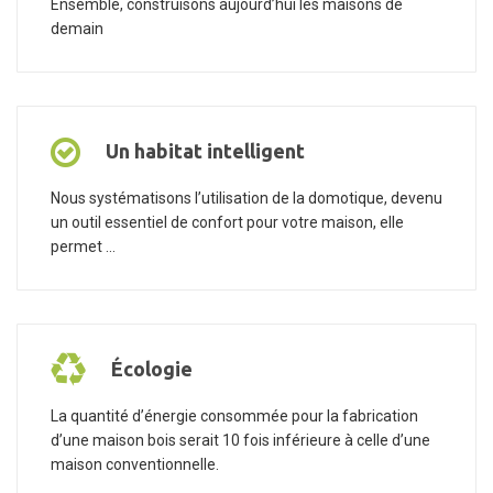
Ensemble, construisons aujourd’hui les maisons de
demain
Un habitat intelligent
Nous systématisons l’utilisation de la domotique, devenu
un outil essentiel de confort pour votre maison, elle
permet ...
Écologie
La quantité d’énergie consommée pour la fabrication
d’une maison bois serait 10 fois inférieure à celle d’une
maison conventionnelle.