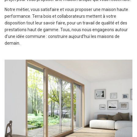
Notre métier, vous satisfaire et vous proposer une maison haute
performance. Terra bois et collaborateurs mettent à votre
disposition tout leur savoir faire, pour un travail de qualité et des
prestations haut de gamme. Tous, nous nous engageons autour
d’une idée commune : construire aujourd’hui les maisons de
demain.