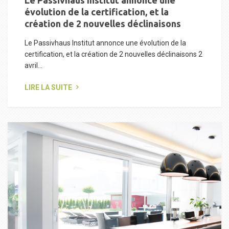
Le Passivhaus Institut annonce une
évolution de la certification, et la
création de 2 nouvelles déclinaisons
Le Passivhaus Institut annonce une évolution de la
certification, et la création de 2 nouvelles déclinaisons 2
avril...
LIRE LA SUITE