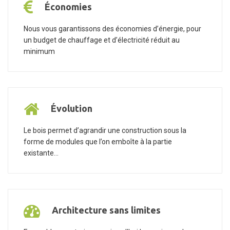
Économies
Nous vous garantissons des économies d’énergie, pour
un budget de chauffage et d’électricité réduit au
minimum
Évolution
Le bois permet d’agrandir une construction sous la
forme de modules que l’on emboîte à la partie
existante...
Architecture sans limites