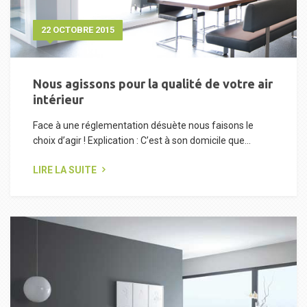
22 OCTOBRE 2015
Nous agissons pour la qualité de votre air
intérieur
Face à une réglementation désuète nous faisons le
choix d’agir ! Explication : C’est à son domicile que...
LIRE LA SUITE