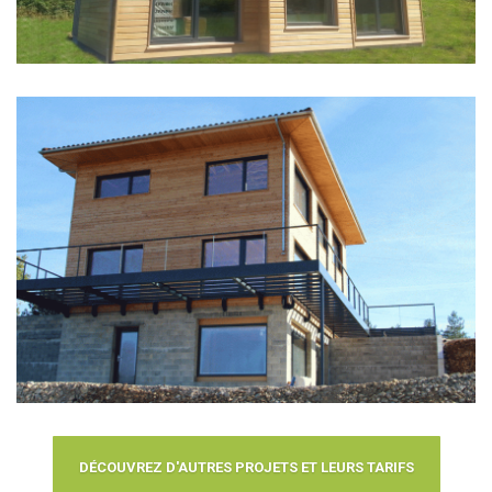
DÉCOUVREZ D'AUTRES PROJETS ET LEURS TARIFS