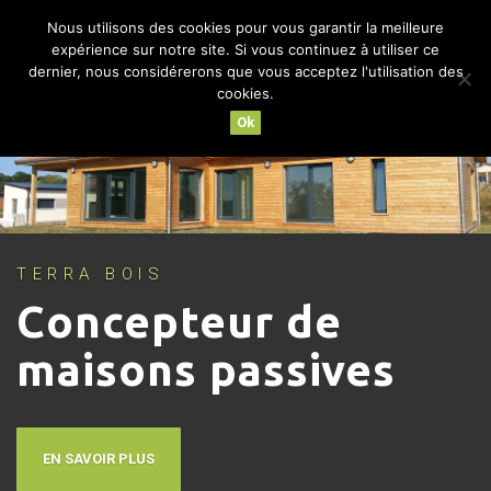
Nous utilisons des cookies pour vous garantir la meilleure
MENU
expérience sur notre site. Si vous continuez à utiliser ce
dernier, nous considérerons que vous acceptez l'utilisation des
cookies.
Ok
TERRA BOIS
Concepteur de
maisons passives
EN SAVOIR PLUS