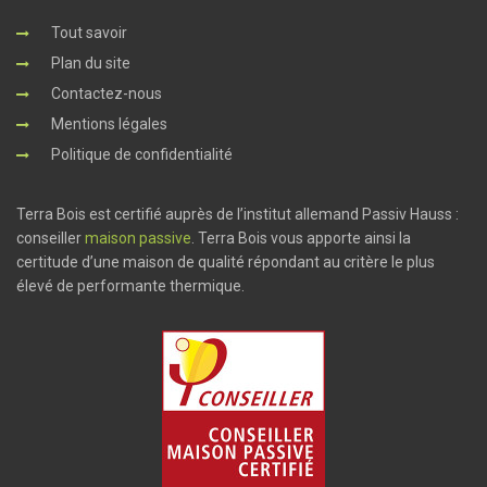
Tout savoir
Plan du site
Contactez-nous
Mentions légales
Politique de confidentialité
Terra Bois est certifié auprès de l’institut allemand Passiv Hauss :
conseiller
maison passive
. Terra Bois vous apporte ainsi la
certitude d’une maison de qualité répondant au critère le plus
élevé de performante thermique.