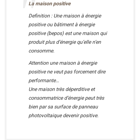
La maison positive
Definition : Une maison à énergie
positive ou bâtiment à énergie
positive (bepos) est une maison qui
produit plus d’énergie qu’elle n’en
consomme.
Attention une maison à énergie
positive ne veut pas forcement dire
performante…
Une maison très déperditive et
consommatrice d’énergie peut très
bien par sa surface de panneau
photovoltaique devenir positive.