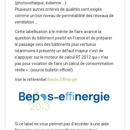
(photovoltaique, éolienne …).
Plusieurs autres critères de qualités sont exigés
comme un bon niveau de perméabilité des réseaux de
ventilation …
Cette labellisation à le mérite de faire avancé la
question du bâtiment positif en France et de préparer
le passage vers des bâtiments plus vertueux
néanmoins il présente un défaut majeur c’est de
s’appuyer sur le moteur de calcul RT 2012 qui « n’as
pas pour vocation de faire un calcul de consommation
réelle »…(source bulletin officiel).
Voir le référentiel
Bepos Effinergie
Si ce label ne vous permet pas d’accéder à une aide