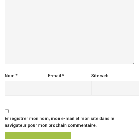
Nom
*
E-mail
*
Site web
Enregistrer mon nom, mon e-mail et mon site dans le
navigateur pour mon prochain commentaire.