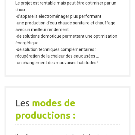
Le projet est rentable mais peut être optimiser par un
choix :
-d’appareils électroménager plus performant
-une production d’eau chaude sanitaire et chauffage
avec un meilleur rendement
-de solutions domotique permettant une optimisation
énergétique
-de solution techniques complémentaires :
récupération de la chaleur des eaux usées …
-un changement des mauvaises habitudes !
Les
modes de
productions :