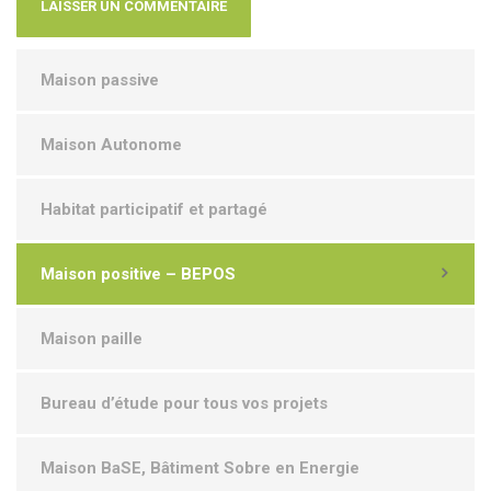
Maison passive
Maison Autonome
Habitat participatif et partagé
Maison positive – BEPOS
Maison paille
Bureau d’étude pour tous vos projets
Maison BaSE, Bâtiment Sobre en Energie