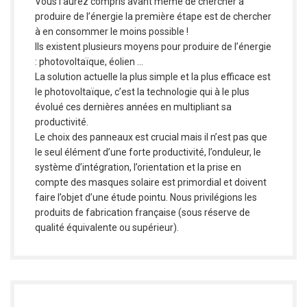
Vous l’aurez compris avant même de chercher à
produire de l’énergie la première étape est de chercher
à en consommer le moins possible !
Ils existent plusieurs moyens pour produire de l’énergie
: photovoltaïque, éolien …
La solution actuelle la plus simple et la plus efficace est
le photovoltaïque, c’est la technologie qui à le plus
évolué ces dernières années en multipliant sa
productivité.
Le choix des panneaux est crucial mais il n’est pas que
le seul élément d’une forte productivité, l’onduleur, le
système d’intégration, l’orientation et la prise en
compte des masques solaire est primordial et doivent
faire l’objet d’une étude pointu. Nous privilégions les
produits de fabrication française (sous réserve de
qualité équivalente ou supérieur).