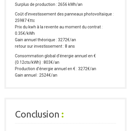
Surplus de production : 2656 kWh/an
Coût d’investissement des panneaux photovoltaïque :
25987 €ttc
Prix du kwh à la revente au moment du contrat :
0.35€/kWh
Gain annuel théorique : 3272€/an
retour sur investissement : 8 ans
Consommation global d’énergie annuel en €
(0.12cts/kWh) : 803€/an
Production d’énergie annuel en € : 3272€/an
Gain annuel : 2524€/an
Conclusion
: