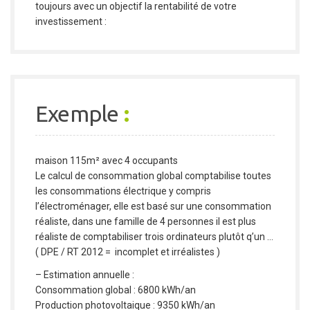
toujours avec un objectif la rentabilité de votre
investissement :
Exemple
:
maison 115m² avec 4 occupants
Le calcul de consommation global comptabilise toutes
les consommations électrique y compris
l’électroménager, elle est basé sur une consommation
réaliste, dans une famille de 4 personnes il est plus
réaliste de comptabiliser trois ordinateurs plutôt q’un …
( DPE / RT 2012 = incomplet et irréalistes )
– Estimation annuelle :
Consommation global : 6800 kWh/an
Production photovoltaique : 9350 kWh/an