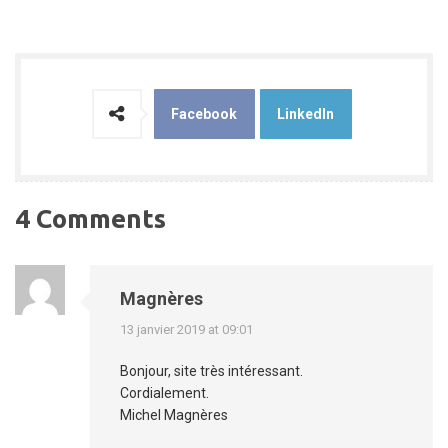
Facebook
LinkedIn
4 Comments
Magnères
13 janvier 2019 at 09:01
Bonjour, site très intéressant.
Cordialement.
Michel Magnères