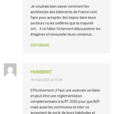
Je voudrais bien savoir comment les
architectes des bâtiments de France vont
faire pour accepter des bepos dans leurs
secteurs vu les oeillères que la majorité
ont…..il va falloir fortement dépoussiérer les
étagères et renouveler leurs contenus….
RÉPONDRE
HUMBERT
16 mars 2022 at 13:04
Effectivement, il faut une avancée certaine
et peut être une réglementation
complémentaire à la RT 2020 pour que BDF
mais aussi les communes et inter-co
acceptent de sortir de leurs habitudes et