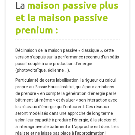
La
maison passive plus
et la maison passive
prenium :
Déclinaison de la maison passive « classique », cette
version s’appuis sur la performance reconnu d’un bâtis
passif couplé à une production d’énergie
(photovoltaïque, éolienne …).
Particularité de cette labellisation, la rigueur du calcul
propre au Passiv Hauss Institut, qui à pour ambitions
de prendre « en compte la génération d’énergie par le
bâtiment lui-même » et évaluer « son interaction avec
les réseaux d’énergie qui l’entourent. Ces réseaux
seront modélisés dans une approche de long terme
selon leur capacité à produire l’énergie, à la stocker et
à interagir avec le bâtiment ». L’approche est donc très
réaliste et ne laisse pas place à l’approximation !