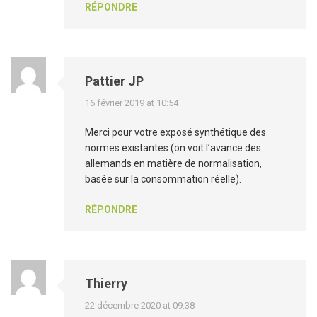
RÉPONDRE
Pattier JP
16 février 2019 at 10:54
Merci pour votre exposé synthétique des
normes existantes (on voit l’avance des
allemands en matière de normalisation,
basée sur la consommation réelle).
RÉPONDRE
Thierry
22 décembre 2020 at 09:38