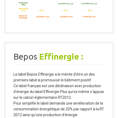
Bepos
Effinergie :
Le label Bepos Effinergie a le mérite d’être un des
premiers label à promouvoir le bâtiment positif.
Ce label français est une déclinaison avec production
d’énergie du label Effinergie Plus qui lui même s’appuie
sur le calcul réglementaire RT2012.
Pour simplifié le label demande une amélioration de la
consommation énergétique de 20% par rapport à la RT
2012 ainsi qu’une production d’énergie