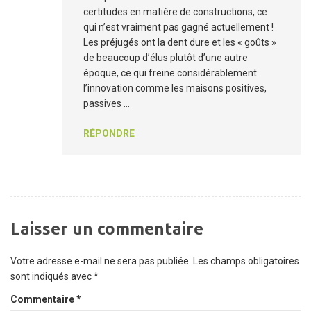
certitudes en matière de constructions, ce
qui n’est vraiment pas gagné actuellement !
Les préjugés ont la dent dure et les « goûts »
de beaucoup d’élus plutôt d’une autre
époque, ce qui freine considérablement
l’innovation comme les maisons positives,
passives …
RÉPONDRE
Laisser un commentaire
Votre adresse e-mail ne sera pas publiée.
Les champs obligatoires
sont indiqués avec
*
Commentaire
*