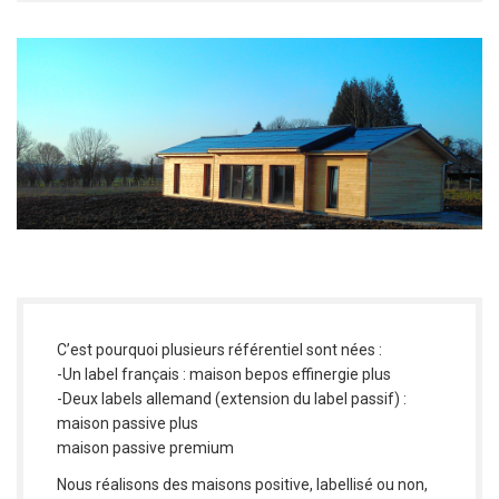
C’est pourquoi plusieurs référentiel sont nées :
-Un label français : maison bepos effinergie plus
-Deux labels allemand (extension du label passif) :
maison passive plus
maison passive premium
Nous réalisons des maisons positive, labellisé ou non,