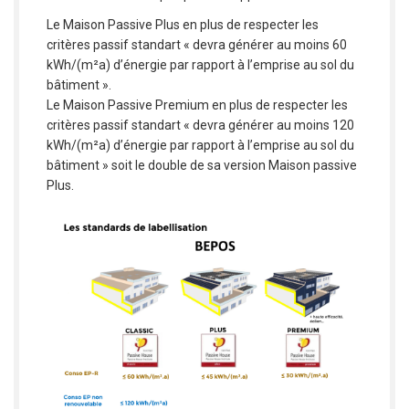
Le Maison Passive Plus en plus de respecter les
critères passif standart « devra générer au moins 60
kWh/(m²a) d’énergie par rapport à l’emprise au sol du
bâtiment ».
Le Maison Passive Premium en plus de respecter les
critères passif standart « devra générer au moins 120
kWh/(m²a) d’énergie par rapport à l’emprise au sol du
bâtiment » soit le double de sa version Maison passive
Plus.