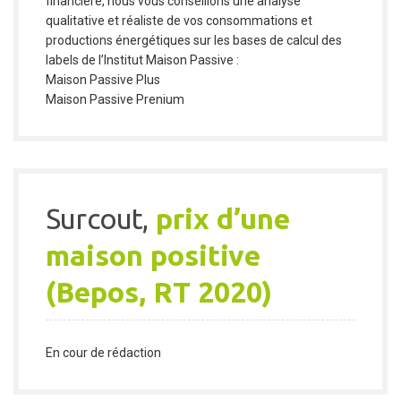
financière, nous vous conseillons une analyse
qualitative et réaliste de vos consommations et
productions énergétiques sur les bases de calcul des
labels de l’Institut Maison Passive :
Maison Passive Plus
Maison Passive Prenium
Surcout,
prix d’une
maison positive
(Bepos, RT 2020)
En cour de rédaction