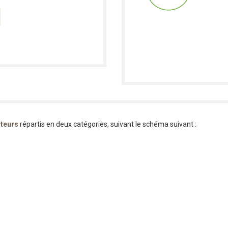
ateurs
répartis en deux catégories, suivant le schéma suivant :