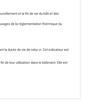
uvellement et la fin de vie du bâti et des
s usages de la réglementation thermique du
 la durée de vie de celui-ci. Cet indicateur est
n de leur utilisation dans le bâtiment. Elle est