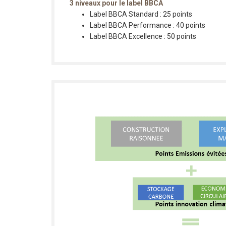
3 niveaux pour le label BBCA
Label BBCA Standard : 25 points
Label BBCA Performance : 40 points
Label BBCA Excellence : 50 points