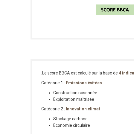
.Le score BBCA est calculé sur la base de
4 indic
Catégorie 1 :
Emissions évitées
Construction raisonnée
Exploitation maîtrisée
Catégorie 2 :
Innovation climat
Stockage carbone
Economie circulaire