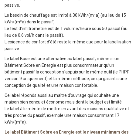
passive.
Le besoin de chauffage est limité à 30 kWh/(m²a) (au lieu de 15
kWh/(m²a) dans le passif).
Le test d’infiltrométrie est de 1 volume/heure sous 50 pascal (au
lieu de 0.6 vol/h dans le passif).
L’exigence de confort d’été reste le même que pour la labellisation
passive.
Le label Base est une alternative au label passif, même si un
Bâtiment Sobre en Energie est plus consommateur qu’un
bâtiment passif la conception s’appuis sur le même outil (le PHPP
version 9 uniquement) et la même méthode, ce qui garantis une
conception de qualité et une maison confortable.
Ce label réponds aussi au maître d’ouvrage qui souhaite une
maison bien conçu et économe mais dont le budget est limité.
Le label à le mérite de mettre en avant des maisons qualitative et
très proche du passif, exemple une maison consommant 17
kWh/(m²a).
Le label Bâtiment Sobre en Energie est le niveau minimum des