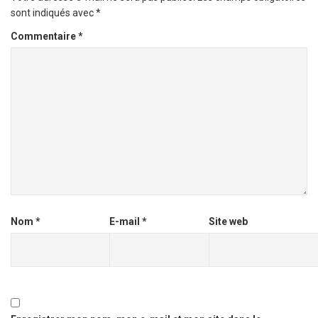
sont indiqués avec
*
Commentaire
*
Nom
*
E-mail
*
Site web