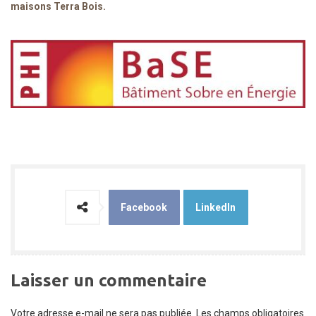
maisons Terra Bois.
Facebook
LinkedIn
Laisser un commentaire
Votre adresse e-mail ne sera pas publiée.
Les champs obligatoires