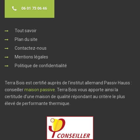
06 01 73 06 46
Tout savoir
Plan du site
Contactez-nous
Mentions légales
Politique de confidentialité
Terra Bois est certifié auprès de l’institut allemand Passiv Hauss :
conseiller
maison passive
. Terra Bois vous apporte ainsi la
certitude d’une maison de qualité répondant au critère le plus
élevé de performante thermique.