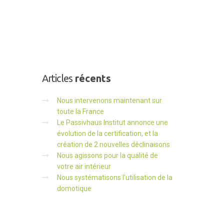
Articles
récents
Nous intervenons maintenant sur
toute la France
Le Passivhaus Institut annonce une
évolution de la certification, et la
création de 2 nouvelles déclinaisons
Nous agissons pour la qualité de
votre air intérieur
Nous systématisons l’utilisation de la
domotique