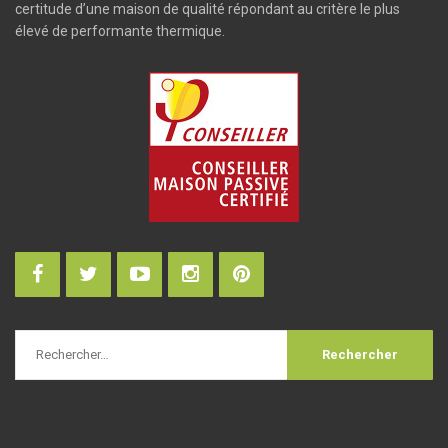
certitude d’une maison de qualité répondant au critère le plus
élevé de performante thermique.