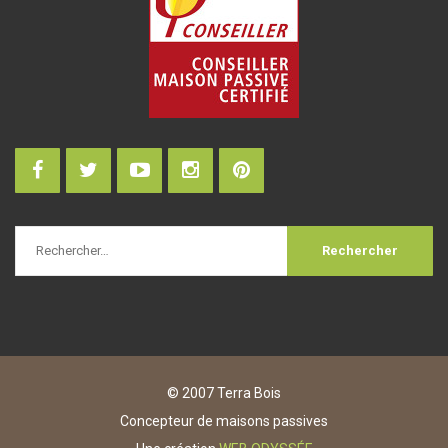
© 2007 Terra Bois
Concepteur de maisons passives