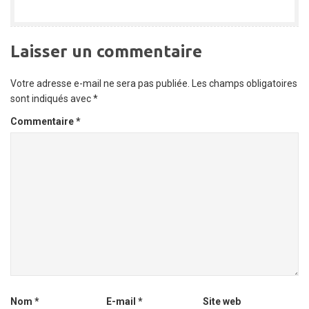
Laisser un commentaire
Votre adresse e-mail ne sera pas publiée.
Les champs obligatoires
sont indiqués avec
*
Commentaire
*
Nom
*
E-mail
*
Site web