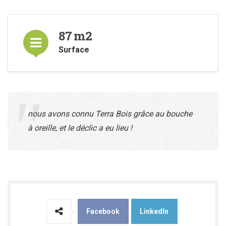
87
m2
Surface
nous avons connu Terra Bois grâce au bouche
à oreille, et le déclic a eu lieu !
Facebook
LinkedIn