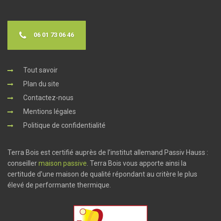
06 01 73 06 46
Tout savoir
Plan du site
Contactez-nous
Mentions légales
Politique de confidentialité
Terra Bois est certifié auprès de l’institut allemand Passiv Hauss :
conseiller
maison passive
. Terra Bois vous apporte ainsi la
certitude d’une maison de qualité répondant au critère le plus
élevé de performante thermique.