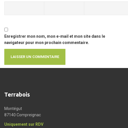
Enregistrer mon nom, mon e-mail et mon site dans le
navigateur pour mon prochain commentaire.
Terrabois
Montégut
87140 Compreignac
Uniquement sur RDV