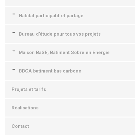
Habitat participatif et partagé
Bureau d’étude pour tous vos projets
Maison BaSE, Bâtiment Sobre en Energie
BBCA batiment bas carbone
Projets et tarifs
Réalisations
Contact