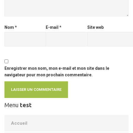
Nom
*
E-mail
*
Site web
Enregistrer mon nom, mon e-mail et mon site dans le
navigateur pour mon prochain commentaire.
Menu
test
Accueil