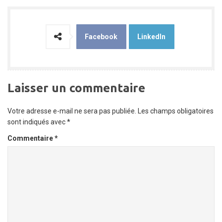
Facebook
LinkedIn
Laisser un commentaire
Votre adresse e-mail ne sera pas publiée.
Les champs obligatoires
sont indiqués avec
*
Commentaire
*