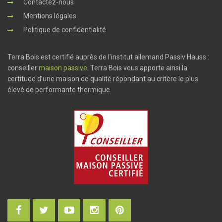
Contactez-nous
Mentions légales
Politique de confidentialité
Terra Bois est certifié auprès de l’institut allemand Passiv Hauss :
conseiller
maison passive
. Terra Bois vous apporte ainsi la
certitude d’une maison de qualité répondant au critère le plus
élevé de performante thermique.