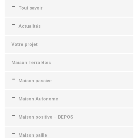
Tout savoir
Actualités
Votre projet
Maison Terra Bois
Maison passive
Maison Autonome
Maison positive – BEPOS
Maison paille