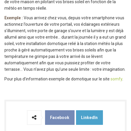
de votre maison en pilotant vos brises soleil en fonction de la
météo en temps réelle.
Exemple :
Vous arrivez chez vous, depuis votre smartphone vous
actionnez l’ouverture de votre portail, vos éclairages extérieurs
s’illuminent, votre porte de garage s’ouvre et la lumière y est déjà
allumé ainsi que votre entrée… durant la journée il y a eut un grand
soleil, votre installation domotique relié à la station météo la plus
proche à géré automatiquement vos brises soleils afin que la
température ne grimpe pas à votre arrivé ils se lèvent
automatiquement afin que vous puissiez profiter de votre
terrasse… Vous n’avez plus qu’une seule limite : votre imagination.
Pour plus d’information exemple de domotique sur le site
somfy
.
Facebook
LinkedIn