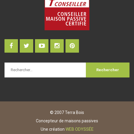
© 2007 Terra Bois
Concepteur de maisons passives
Une création
WEB ODYSSÉE