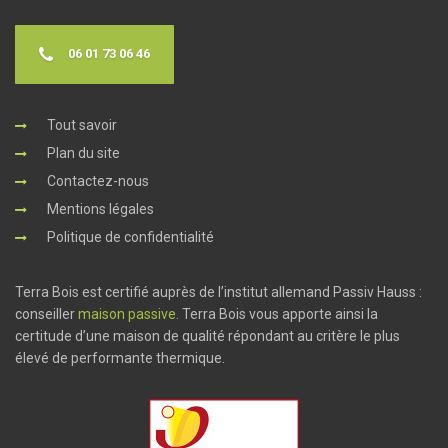
06 01 73 06 46
Tout savoir
Plan du site
Contactez-nous
Mentions légales
Politique de confidentialité
Terra Bois est certifié auprès de l’institut allemand Passiv Hauss :
conseiller
maison passive
. Terra Bois vous apporte ainsi la
certitude d’une maison de qualité répondant au critère le plus
élevé de performante thermique.