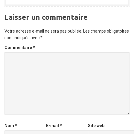
Laisser un commentaire
Votre adresse e-mail ne sera pas publiée.
Les champs obligatoires
sont indiqués avec
*
Commentaire
*
Nom
*
E-mail
*
Site web