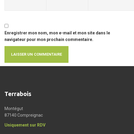
Enregistrer mon nom, mon e-mail et mon site dans le
navigateur pour mon prochain commentaire.
Terrabois
Montégut
87140 Compreignac
Uniquement sur RDV