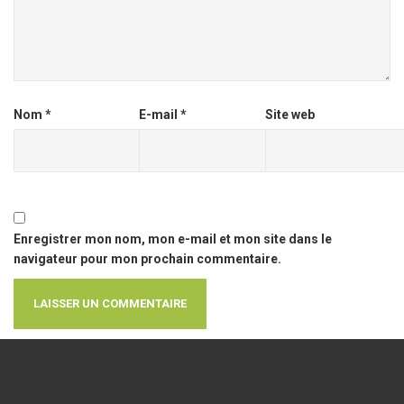
Nom
*
E-mail
*
Site web
Enregistrer mon nom, mon e-mail et mon site dans le
navigateur pour mon prochain commentaire.