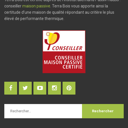
conseiller
maison passive
. Terra Bois vous apporte ainsi la
certitude d’une maison de qualité répondant au critère le plus
élevé de performante thermique.