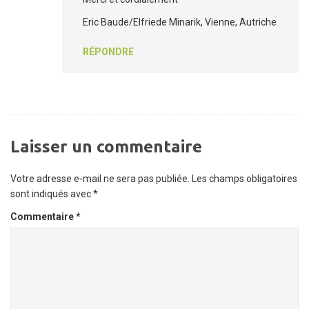
Eric Baude/Elfriede Minarik, Vienne, Autriche
RÉPONDRE
Laisser un commentaire
Votre adresse e-mail ne sera pas publiée.
Les champs obligatoires
sont indiqués avec
*
Commentaire
*